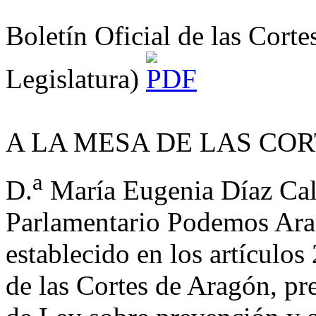
Boletín Oficial de las Cort
Legislatura)
A LA MESA DE LAS CO
a
D.
María Eugenia Díaz Cal
Parlamentario Podemos Ara
establecido en los artículo
de las Cortes de Aragón, pr