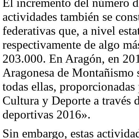
El incremento del número de
actividades también se const
federativas que, a nivel est
respectivamente de algo más
203.000. En Aragón, en 2015
Aragonesa de Montañismo su
todas ellas, proporcionadas
Cultura y Deporte a través 
deportivas 2016».
Sin embargo, estas actividad