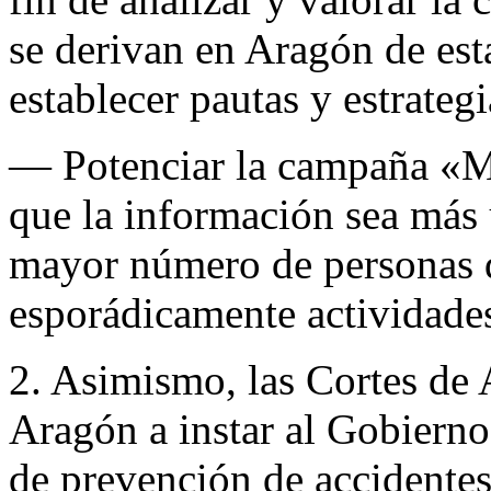
se derivan en Aragón de est
establecer pautas y estrateg
— Potenciar la campaña «Mo
que la información sea más ú
mayor número de personas q
esporádicamente actividades
2. Asimismo, las Cortes de 
Aragón a instar al Gobierno
de prevención de accidentes