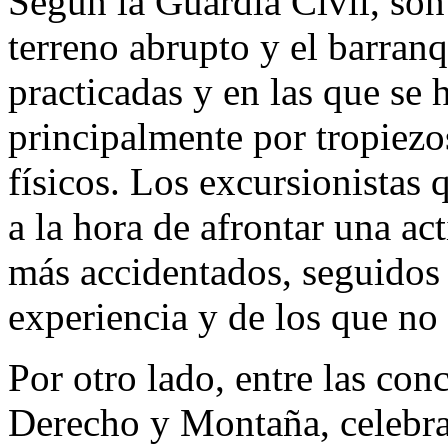
Según la Guardia Civil, son
terreno abrupto y el barran
practicadas y en las que se 
principalmente por tropiezo
físicos. Los excursionistas 
a la hora de afrontar una ac
más accidentados, seguidos 
experiencia y de los que no 
Por otro lado, entre las con
Derecho y Montaña, celebra