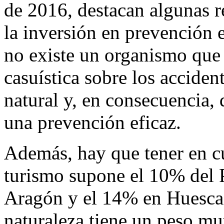
de 2016, destacan algunas r
la inversión en prevención 
no existe un organismo que 
casuística sobre los accide
natural y, en consecuencia, 
una prevención eficaz.
Además, hay que tener en cu
turismo supone el 10% del 
Aragón y el 14% en Huesca;
naturaleza tiene un peso mu