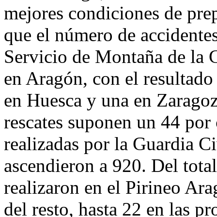
mejores condiciones de prep
que el número de accidentes
Servicio de Montaña de la G
en Aragón, con el resultado 
en Huesca y una en Zaragoz
rescates suponen un 44 por c
realizadas por la Guardia Ci
ascendieron a 920. Del tota
realizaron en el Pirineo Ara
del resto, hasta 22 en las p