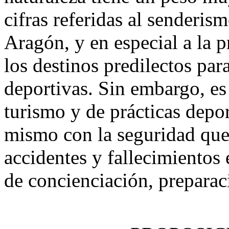
cifras referidas al senderi
Aragón, y en especial a la 
los destinos predilectos par
deportivas. Sin embargo, es 
turismo y de prácticas depor
mismo con la seguridad que 
accidentes y fallecimientos
de concienciación, preparac