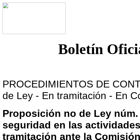
Boletín Ofici
PROCEDIMIENTOS DE CONTRO
de Ley - En tramitación - En 
Proposición no de Ley núm. 
seguridad en las actividade
tramitación ante la Comisión 