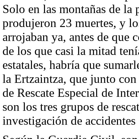
Solo en las montañas de la 
produjeron 23 muertes, y lo
arrojaban ya, antes de que c
de los que casi la mitad ten
estatales, habría que sumar
la Ertzaintza, que junto con
de Rescate Especial de In
son los tres grupos de resca
investigación de accidentes 