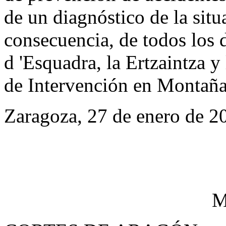
de un diagnóstico de la situa
consecuencia, de todos los 
d 'Esquadra, la Ertzaintza 
de Intervención en Montaña
Zaragoza, 27 de enero de 2
M