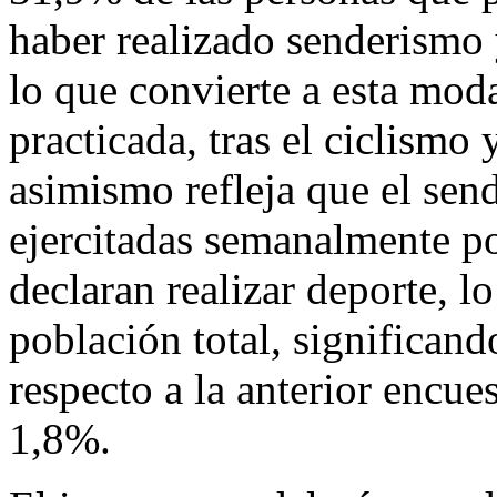
haber realizado senderismo 
lo que convierte a esta moda
practicada, tras el ciclismo 
asimismo refleja que el se
ejercitadas semanalmente po
declaran realizar deporte, 
población total, significan
respecto a la anterior encue
1,8%.