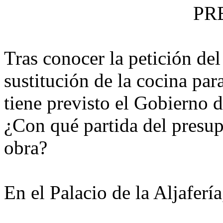
PR
Tras conocer la petición de
sustitución de la cocina para
tiene previsto el Gobierno 
¿Con qué partida del presup
obra?
En el Palacio de la Aljaferí