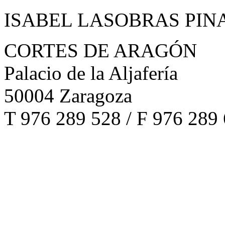
ISABEL LASOBRAS PIN
CORTES DE ARAGÓN
Palacio de la Aljafería
50004 Zaragoza
T 976 289 528 / F 976 289