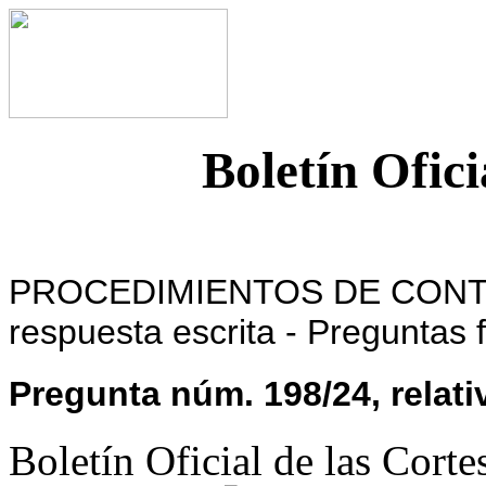
Boletín Ofici
PROCEDIMIENTOS DE CONTRO
respuesta escrita - Preguntas
Pregunta núm. 198/24, relativ
Boletín Oficial de las Cort